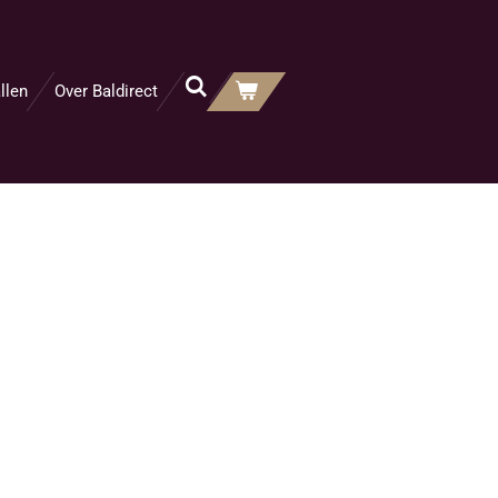
llen
Over Baldirect